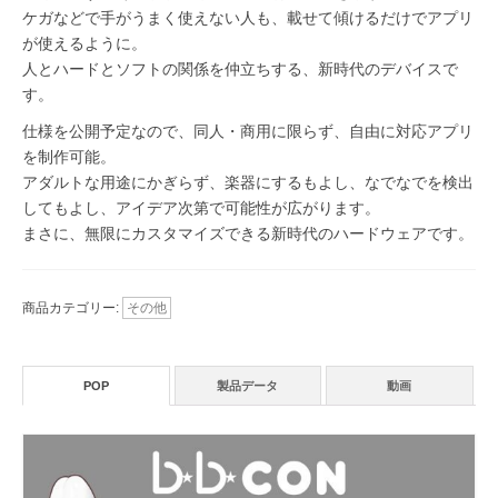
ケガなどで手がうまく使えない人も、載せて傾けるだけでアプリ
が使えるように。
人とハードとソフトの関係を仲立ちする、新時代のデバイスで
す。
仕様を公開予定なので、同人・商用に限らず、自由に対応アプリ
を制作可能。
アダルトな用途にかぎらず、楽器にするもよし、なでなでを検出
してもよし、アイデア次第で可能性が広がります。
まさに、無限にカスタマイズできる新時代のハードウェアです。
商品カテゴリー:
その他
POP
製品データ
動画