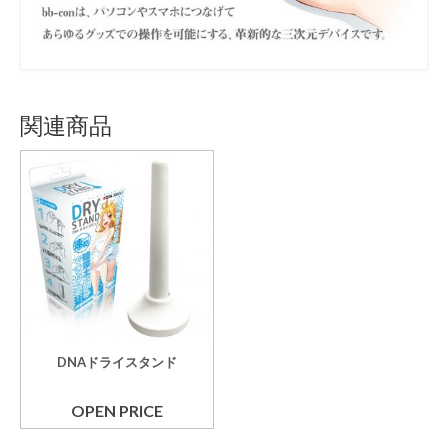
関連商品
DNAドライスタンド
OPEN PRICE