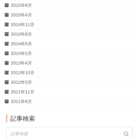
2015年8月
2015年4月
2014年11月
2014年8月
2014年5月
2014年2月
2013年4月
2012年10月
2012年3月
2011年11月
2011年8月
記事検索