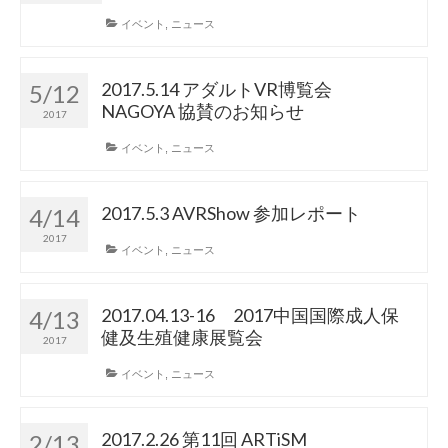
イベント
,
ニュース
2017.5.14 アダルトVR博覧会
5/12
NAGOYA 協賛のお知らせ
2017
イベント
,
ニュース
2017.5.3 AVRShow 参加レポート
4/14
2017
イベント
,
ニュース
2017.04.13-16 2017中国国際成人保
4/13
健及生殖健康展覧会
2017
イベント
,
ニュース
2017.2.26 第11回 ARTiSM
2/13