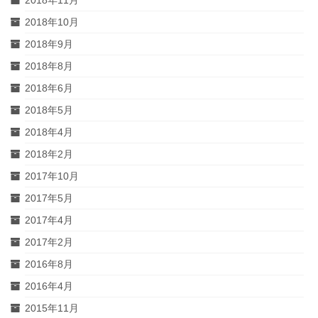
2018年11月
2018年10月
2018年9月
2018年8月
2018年6月
2018年5月
2018年4月
2018年2月
2017年10月
2017年5月
2017年4月
2017年2月
2016年8月
2016年4月
2015年11月