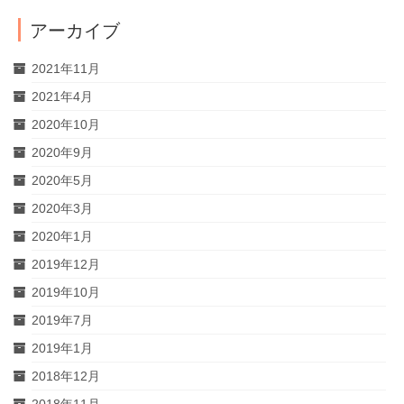
ョ
アーカイブ
ン
2021年11月
2021年4月
2020年10月
2020年9月
2020年5月
2020年3月
2020年1月
2019年12月
2019年10月
2019年7月
2019年1月
2018年12月