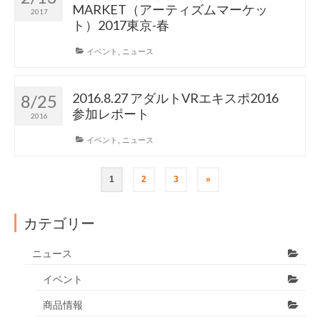
MARKET（アーティズムマーケッ
2017
ト）2017東京-春
イベント
,
ニュース
2016.8.27 アダルトVRエキスポ2016
8/25
参加レポート
2016
イベント
,
ニュース
投
1
2
3
»
稿
ナ
カテゴリー
ビ
ニュース
ゲ
イベント
ー
商品情報
シ