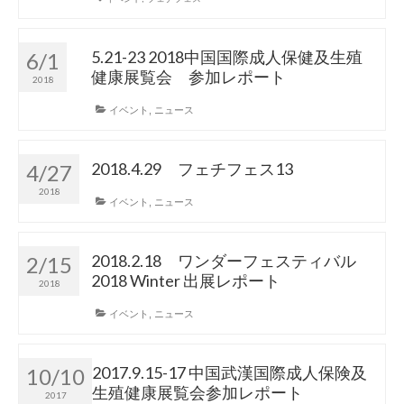
5.21-23 2018中国国際成人保健及生殖
6/1
健康展覧会 参加レポート
2018
イベント
,
ニュース
2018.4.29 フェチフェス13
4/27
2018
イベント
,
ニュース
2018.2.18 ワンダーフェスティバル
2/15
2018 Winter 出展レポート
2018
イベント
,
ニュース
2017.9.15-17 中国武漢国際成人保険及
10/10
生殖健康展覧会参加レポート
2017