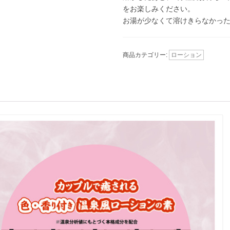
をお楽しみください。
お湯が少なくて溶けきらなかっ
商品カテゴリー:
ローション