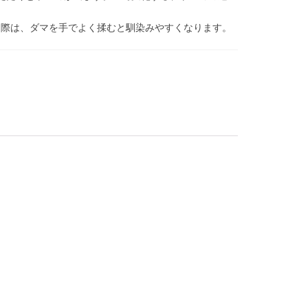
た際は、ダマを手でよく揉むと馴染みやすくなります。