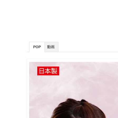
POP
動画