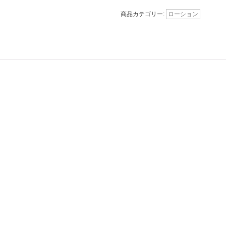
商品カテゴリー:
ローション