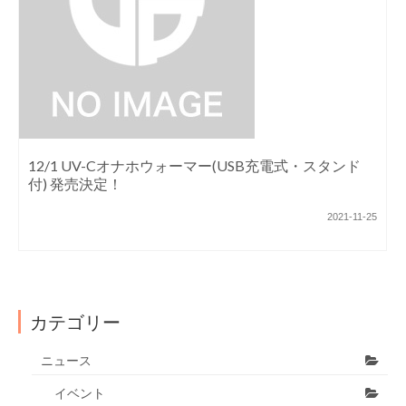
12/1 UV-Cオナホウォーマー(USB充電式・スタンド
付) 発売決定！
2021-11-25
カテゴリー
ニュース
イベント