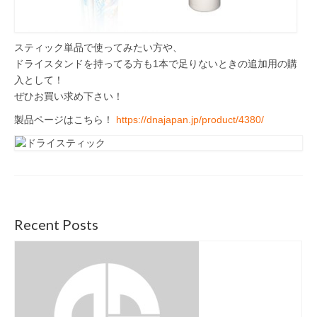
スティック単品で使ってみたい方や、
ドライスタンドを持ってる方も1本で足りないときの追加用の購
入として！
ぜひお買い求め下さい！
製品ページはこちら！
https://dnajapan.jp/product/4380/
Recent Posts