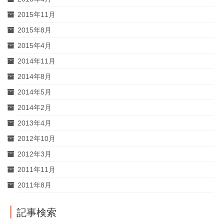
2015年11月
2015年8月
2015年4月
2014年11月
2014年8月
2014年5月
2014年2月
2013年4月
2012年10月
2012年3月
2011年11月
2011年8月
記事検索