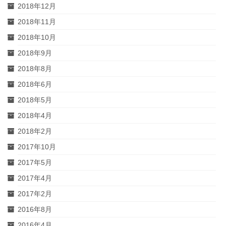
2018年12月
2018年11月
2018年10月
2018年9月
2018年8月
2018年6月
2018年5月
2018年4月
2018年2月
2017年10月
2017年5月
2017年4月
2017年2月
2016年8月
2016年4月