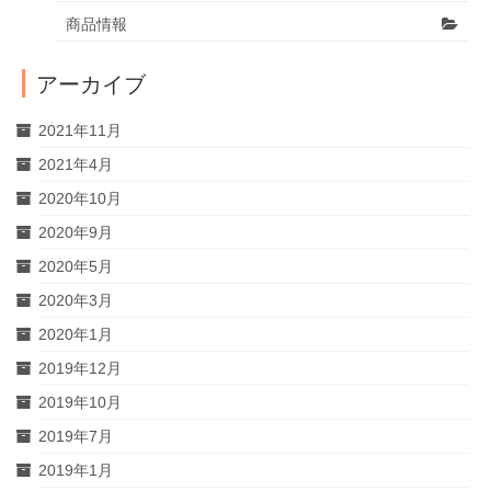
商品情報
アーカイブ
2021年11月
2021年4月
2020年10月
2020年9月
2020年5月
2020年3月
2020年1月
2019年12月
2019年10月
2019年7月
2019年1月