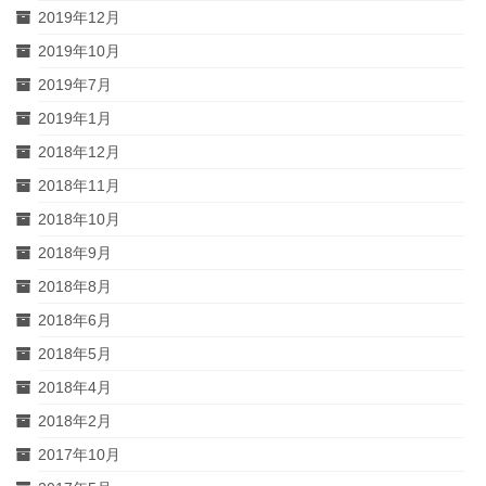
2019年12月
2019年10月
2019年7月
2019年1月
2018年12月
2018年11月
2018年10月
2018年9月
2018年8月
2018年6月
2018年5月
2018年4月
2018年2月
2017年10月