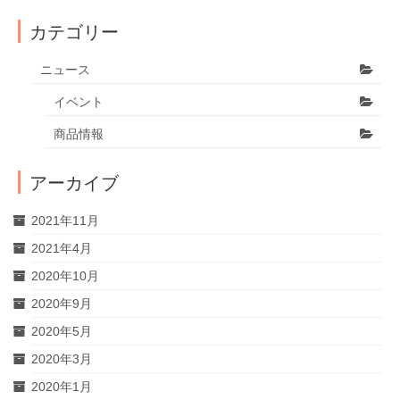
カテゴリー
ニュース
イベント
商品情報
アーカイブ
2021年11月
2021年4月
2020年10月
2020年9月
2020年5月
2020年3月
2020年1月