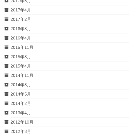
2017年5月
2017年4月
2017年2月
2016年8月
2016年4月
2015年11月
2015年8月
2015年4月
2014年11月
2014年8月
2014年5月
2014年2月
2013年4月
2012年10月
2012年3月