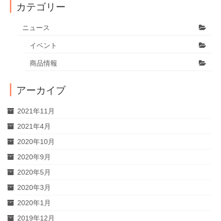
カテゴリー
ニュース
イベント
商品情報
アーカイブ
2021年11月
2021年4月
2020年10月
2020年9月
2020年5月
2020年3月
2020年1月
2019年12月