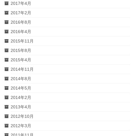
2017年4月
2017年2月
2016年8月
2016年4月
2015年11月
2015年8月
2015年4月
2014年11月
2014年8月
2014年5月
2014年2月
2013年4月
2012年10月
2012年3月
2011年11月