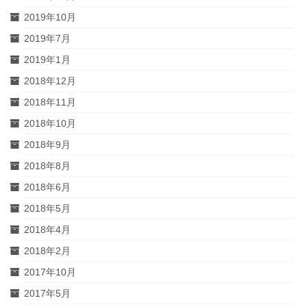
2019年10月
2019年7月
2019年1月
2018年12月
2018年11月
2018年10月
2018年9月
2018年8月
2018年6月
2018年5月
2018年4月
2018年2月
2017年10月
2017年5月