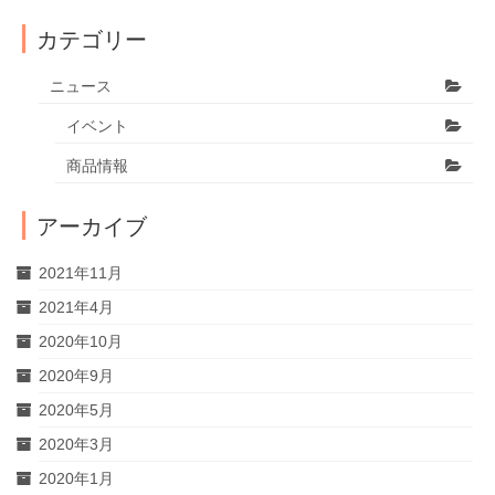
カテゴリー
ニュース
イベント
商品情報
アーカイブ
2021年11月
2021年4月
2020年10月
2020年9月
2020年5月
2020年3月
2020年1月