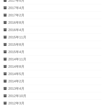
2017年5月
2017年4月
2017年2月
2016年8月
2016年4月
2015年11月
2015年8月
2015年4月
2014年11月
2014年8月
2014年5月
2014年2月
2013年4月
2012年10月
2012年3月