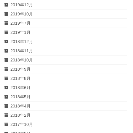
2019年12月
2019年10月
2019年7月
2019年1月
2018年12月
2018年11月
2018年10月
2018年9月
2018年8月
2018年6月
2018年5月
2018年4月
2018年2月
2017年10月