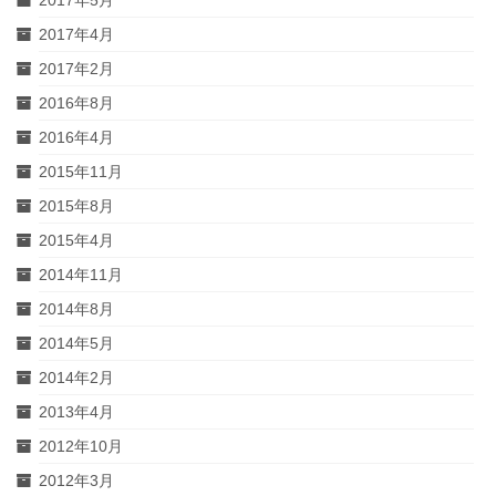
2017年5月
2017年4月
2017年2月
2016年8月
2016年4月
2015年11月
2015年8月
2015年4月
2014年11月
2014年8月
2014年5月
2014年2月
2013年4月
2012年10月
2012年3月