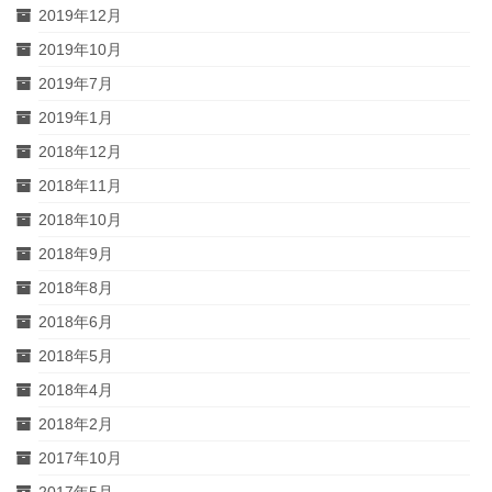
2019年12月
2019年10月
2019年7月
2019年1月
2018年12月
2018年11月
2018年10月
2018年9月
2018年8月
2018年6月
2018年5月
2018年4月
2018年2月
2017年10月