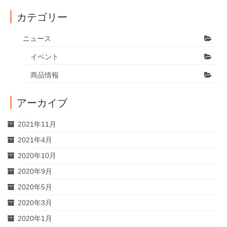
カテゴリー
ニュース
イベント
商品情報
アーカイブ
2021年11月
2021年4月
2020年10月
2020年9月
2020年5月
2020年3月
2020年1月