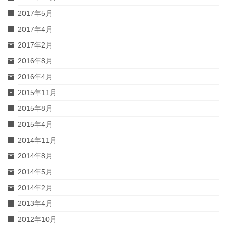
2017年5月
2017年4月
2017年2月
2016年8月
2016年4月
2015年11月
2015年8月
2015年4月
2014年11月
2014年8月
2014年5月
2014年2月
2013年4月
2012年10月