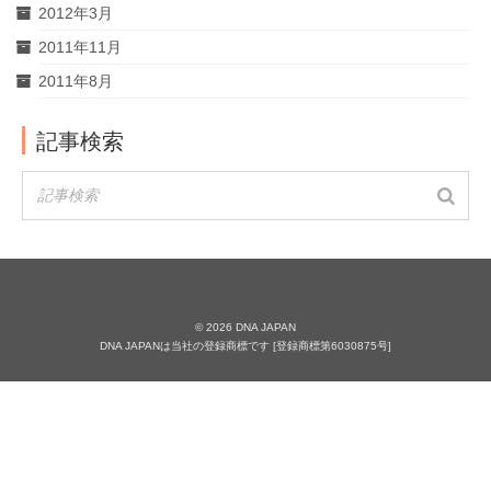
2012年3月
2011年11月
2011年8月
記事検索
© 2026 DNA JAPAN
DNA JAPANは当社の登録商標です [登録商標第6030875号]