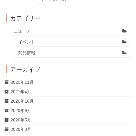
カテゴリー
ニュース
イベント
商品情報
アーカイブ
2021年11月
2021年4月
2020年10月
2020年9月
2020年5月
2020年3月