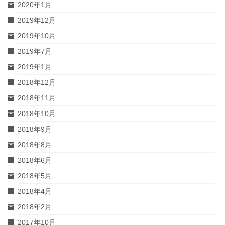
2020年1月
2019年12月
2019年10月
2019年7月
2019年1月
2018年12月
2018年11月
2018年10月
2018年9月
2018年8月
2018年6月
2018年5月
2018年4月
2018年2月
2017年10月