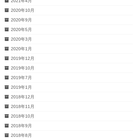
2021年4月
2020年10月
2020年9月
2020年5月
2020年3月
2020年1月
2019年12月
2019年10月
2019年7月
2019年1月
2018年12月
2018年11月
2018年10月
2018年9月
2018年8月