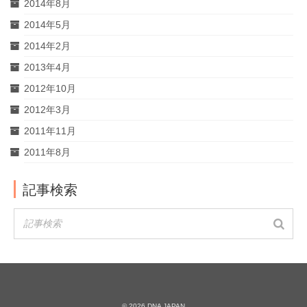
2014年8月
2014年5月
2014年2月
2013年4月
2012年10月
2012年3月
2011年11月
2011年8月
記事検索
© 2026 DNA JAPAN