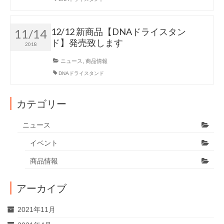
12/12 新商品【DNAドライスタン
11/14
ド】発売致します
2018
ニュース
,
商品情報
DNAドライスタンド
カテゴリー
ニュース
イベント
商品情報
アーカイブ
2021年11月