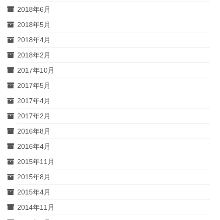
2018年6月
2018年5月
2018年4月
2018年2月
2017年10月
2017年5月
2017年4月
2017年2月
2016年8月
2016年4月
2015年11月
2015年8月
2015年4月
2014年11月